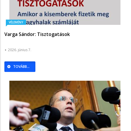
VÉLEMÉNY
Varga Sándor: Tisztogatások
2026. június 7.
TOVÁBB...