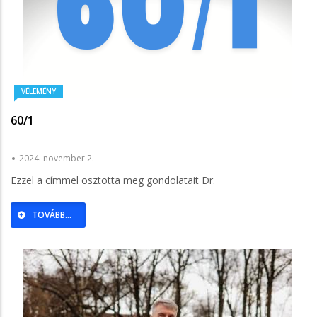
VÉLEMÉNY
60/1
2024. november 2.
Ezzel a címmel osztotta meg gondolatait Dr.
TOVÁBB...