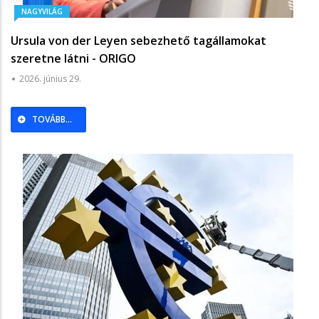
NAGYVILÁG
Ursula von der Leyen sebezhető tagállamokat
szeretne látni - ORIGO
2026. június 29.
TOVÁBB...