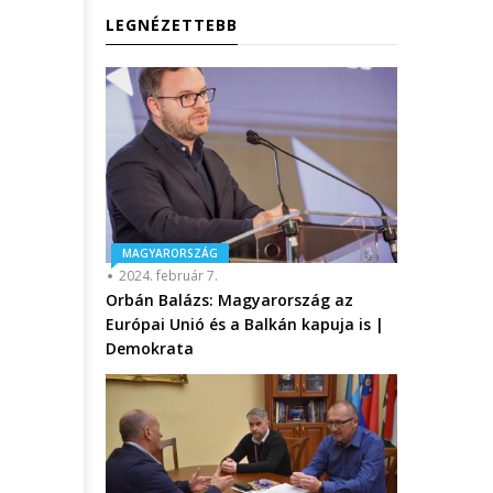
LEGNÉZETTEBB
MAGYARORSZÁG
2024. február 7.
Orbán Balázs: Magyarország az
Európai Unió és a Balkán kapuja is |
Demokrata