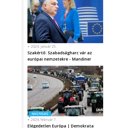
2024. január 25.
Szakértő: Szabadságharc vár az
európai nemzetekre - Mandiner
NAGYVILÁG
2024. február 7.
Elégedetlen Európa | Demokrata