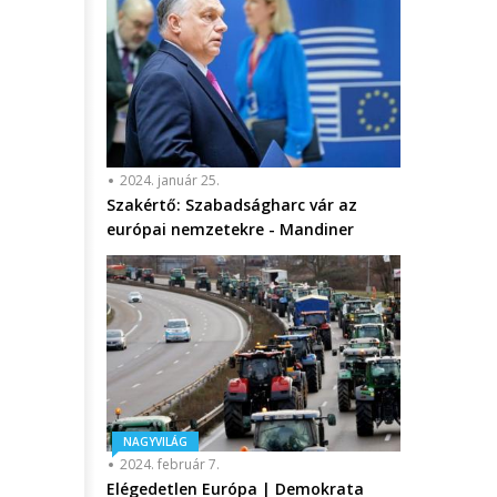
2024. január 25.
Szakértő: Szabadságharc vár az
európai nemzetekre - Mandiner
NAGYVILÁG
2024. február 7.
Elégedetlen Európa | Demokrata