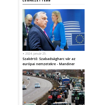
LEGNÉZETTEBB
2024. január 25.
Szakértő: Szabadságharc vár az
európai nemzetekre - Mandiner