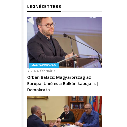
LEGNÉZETTEBB
MAGYARORSZÁG
2024. február 7.
Orbán Balázs: Magyarország az
Európai Unió és a Balkán kapuja is |
Demokrata