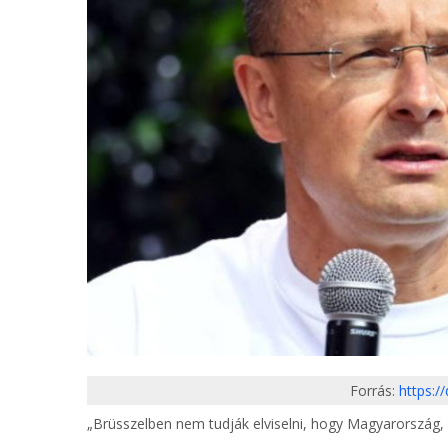
Forrás:
https:/
„Brüsszelben nem tudják elviselni, hogy Magyarország,