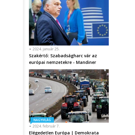
2024. január 25.
Szakértő: Szabadságharc vár az
európai nemzetekre - Mandiner
NAGYVILÁG
2024. február 7.
Elégedetlen Európa | Demokrata