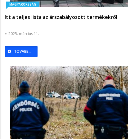
MAGYARORSZÁG
Itt a teljes lista az árszabályozott termékekről
2025. március 11.
TOVÁBB...